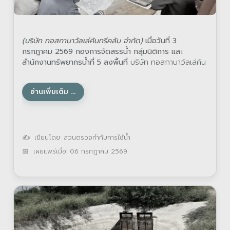
(บริษัท ทอสกานาวัลเล่คันทรีคลับ จำกัด)
เมื่อวันที่ 3
กรกฎาคม 2569 กองการจัดสรรน้ำ กลุ่มนิติการ และ
สำนักงานทรัพยากรน้ำที่ 5 ลงพื้นที่
บริษัท ทอสกานาวัลเล่คัน
ทรีคลับ จำกัด
อ่านเพิ่มเติม …
รายละเอียด
เขียนโดย:
ส่วนตรวจกำกับการใช้น้ำ
เผยแพร่เมื่อ: 06 กรกฎาคม 2569