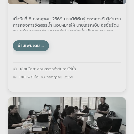
เมื่อวันที่ 8 กรกฎาคม 2569 นายนิติพันธุ์ ตรงการดี ผู้อำนวย
การกองการจัดสรรน้ำ มอบหมายให้ นายเจริญชัย จิรชัยรัตน
สิน ผู้อำนวยการส่วนตรวจกำกับการใช้น้ำ เป็นประธานการ
อ่านเพิ่มเติม …
รายละเอียด
เขียนโดย:
ส่วนตรวจกำกับการใช้น้ำ
เผยแพร่เมื่อ: 10 กรกฎาคม 2569