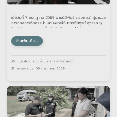
เมื่อวันที่ 7 กรกฎาคม 2569 นายนิติพันธุ์ ตรงการดี ผู้อำนวย
การกองการจัดสรรน้ำ มอบหมายให้นายอภัยฑูรย์ สุวรรณชู
จิต ผู้อำนวยการส่วนเพิ่มประสิทธิภาพการใช้น้ำ
อ่านเพิ่มเติม …
รายละเอียด
เขียนโดย:
ส่วนเพิ่มประสิทธิภาพการใช้น้ำ
เผยแพร่เมื่อ: 08 กรกฎาคม 2569