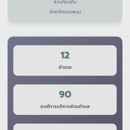
ส่วนท้องถิ่น
จังหวัดนครพนม
12
อำเภอ
90
องค์การบริหารส่วนตำบล