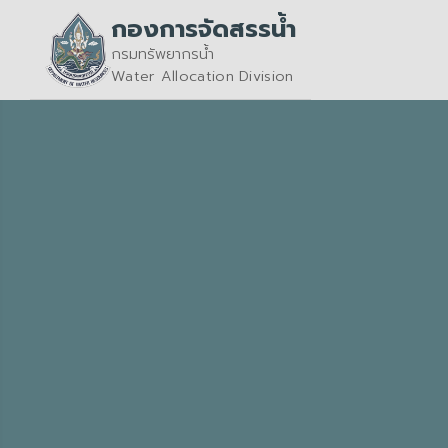
กองการจัดสรรน้ำ
กรมทรัพยากรน้ำ
Water Allocation Division