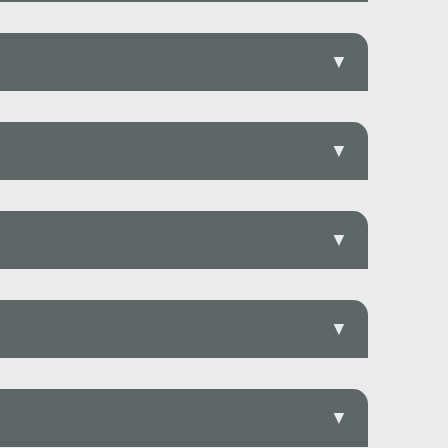
อบต.ชัยพฤกษ์
ดาวน์โหลด
PDF
▼
อบต.ธาตุ
PDF
ดาวน์โหลด
PDF
▼
อบต.นาอ้อ
อบต.นาดี
ดาวน์โหลด
PDF
ดาวน์โหลด
PDF
▼
อบต.หาดทรายขาว
อบต.หนองผือ
PDF
ดาวน์โหลด
ดาวน์โหลด
PDF
▼
อบต.เมือง
อบต.นาดอกคำ
ดาวน์โหลด
ดาวน์โหลด
PDF
▼