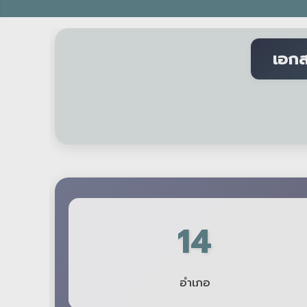
เอกส
14
อำเภอ