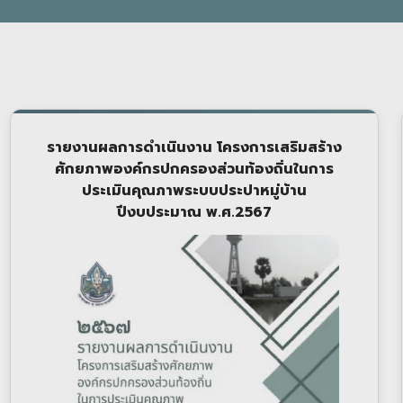
รายงานผลการดำเนินงาน โครงการเสริมสร้าง
ศักยภาพองค์กรปกครองส่วนท้องถิ่นในการ
ประเมินคุณภาพระบบประปาหมู่บ้าน
ปีงบประมาณ พ.ศ.2567