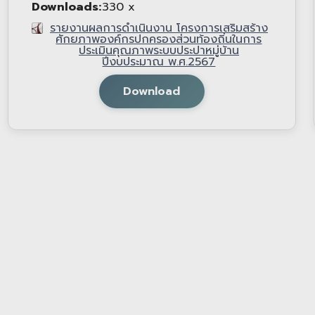
Downloads:
330 x
รายงานผลการดำเนินงาน โครงการเสริมสร้าง
ศักยภาพองค์กรปกครองส่วนท้องถิ่นในการ
ประเมินคุณภาพระบบประปาหมู่บ้าน
ปีงบประมาณ พ.ศ.2567
Download