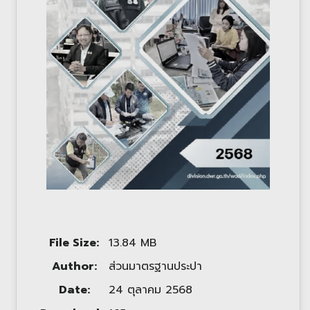
File Size:
13.84 MB
Author:
ส่วนมาตรฐานประปา
Date:
24 ตุลาคม 2568