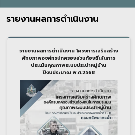
รายงานผลการดำเนินงาน
รายงานผลการดำเนินงาน โครงการเสริมสร้าง
ศักยภาพองค์กรปกครองส่วนท้องถิ่นในการ
ประเมินคุณภาพระบบประปาหมู่บ้าน
ปีงบประมาณ พ.ศ.2568