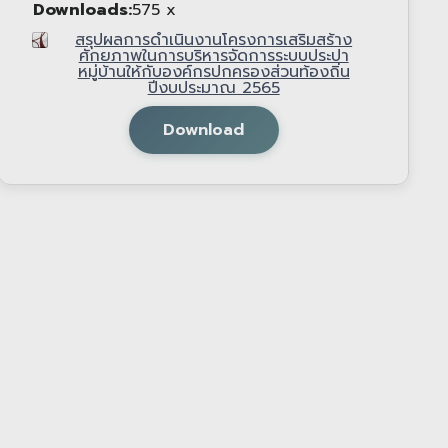
Downloads:
575 x
สรุปผลการดำเนินงานโครงการเสริมสร้าง
ศักยภาพในการบริหารจัดการระบบประปา
หมู่บ้านให้กับองค์กรปกครองส่วนท้องถิ่น
ปีงบประมาณ 2565
Download