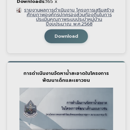
Downloads:
165 x
รายงานผลการดำเนินงาน โครงการเสริมสร้าง
ศักยภาพองค์กรปกครองส่วนท้องถิ่นในการ
ประเมินคุณภาพระบบประปาหมู่บ้าน
ปีงบประมาณ พ.ศ.2568
Download
การดำเนินงานจัดหาน้ำสะอาดในโครงการ
พัฒนาเด็กและเยาวชน