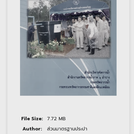
File Size:
7.72 MB
Author:
ส่วนมาตรฐานประปา