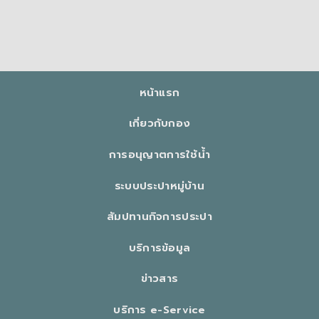
หน้าแรก
เกี่ยวกับกอง
การอนุญาตการใช้น้ำ
ระบบประปาหมู่บ้าน
สัมปทานกิจการประปา
บริการข้อมูล
ข่าวสาร
บริการ e-Service