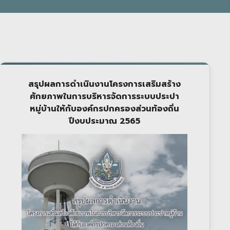
สรุปผลการดำเนินงานโครงการเสริมสร้าง
ศักยภาพในการบริหารจัดการระบบประปา
หมู่บ้านให้กับองค์กรปกครองส่วนท้องถิ่น
ปีงบประมาณ 2565