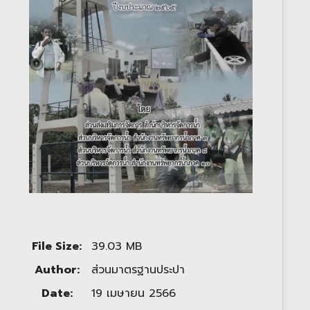
File Size:
39.03 MB
Author:
ส่วนมาตรฐานประปา
Date:
19 เมษายน 2566