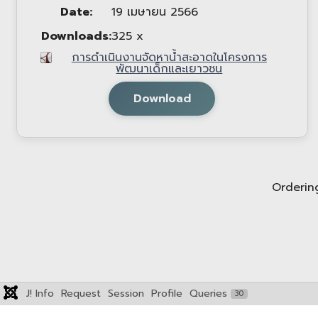
Date:
19 เมษายน 2566
Downloads:
325 x
การดำเนินงานจัดหาน้ำสะอาดในโครงการ
พัฒนาเด็กและเยาวชน
Download
Orderi
J! Info
Request
Session
Profile
Queries
30