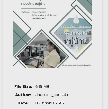
File Size:
6.15 MB
Author:
ส่วนมาตรฐานประปา
Date:
02 ตุลาคม 2567