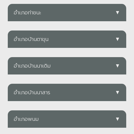
อบต.ชลคราม
อบต.ชัยบุรี
PDF
ดาวน์โหลด
อำเภอท่าชนะ
▼
อบต.บ้านทำเนียบ
PDF
ดาวน์โหลด
PDF
ดาวน์โหลด
อบต.ท่าเคย
PDF
อบต.ทุ่ง
PDF
ดาวน์โหลด
อำเภอบ้านตาขุน
▼
อบต.บ้านเสด็จ
PDF
ดาวน์โหลด
อบต.ป่าร่อน
PDF
ดาวน์โหลด
อบต.คันธุลี
PDF
ดาวน์โหลด
อบต.ปากแพรก
PDF
ดาวน์โหลด
อำเภอบ้านนาเดิม
▼
อบต.ไทรทอง
PDF
ดาวน์โหลด
อบต.ถ้ำสิงขร
PDF
ดาวน์โหลด
อบต.พะแสง
PDF
ดาวน์โหลด
อบต.ปากฉลุย
PDF
ดาวน์โหลด
อำเภอบ้านนาสาร
▼
PDF
อบต.ป่าเว
PDF
ดาวน์โหลด
อบต.อรัญคามวารี
ดาวน์โหลด
อบต.ท่าเรือ
อบต.พลายวาส
PDF
ดาวน์โหลด
อบต.ประสงค์
PDF
ดาวน์โหลด
อำเภอพนม
▼
PDF
ดาวน์โหลด
ดาวน์โหลด
อบต.สองแพรก
PDF
ทต.ท่าชี