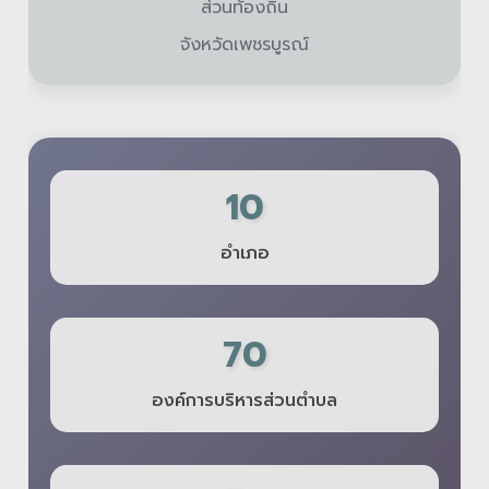
ส่วนท้องถิ่น
จังหวัดเพชรบูรณ์
10
อำเภอ
70
องค์การบริหารส่วนตำบล