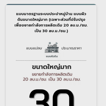
แบบมาตรฐานระบบประปาหมู่บ้าน แบบผิว
ดินขนาดใหญ่มาก (เฉพาะส่วนที่ปรับปรุง
เพื่อขยายกำลังการผลิตเดิม 20 ลบ.ม./ชม.
เป็น 30 ลบ.ม./ชม.)