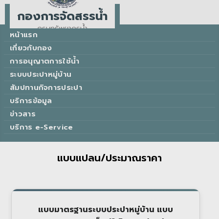
กองการจัดสรรน้ำ
กรมทรัพยากรน้ำ
หน้าแรก
Water Allocation Division
เกี่ยวกับกอง
การอนุญาตการใช้น้ำ
ระบบประปาหมู่บ้าน
สัมปทานกิจการประปา
บริการข้อมูล
ข่าวสาร
บริการ e-Service
แบบแปลน/ประมาณราคา
แบบมาตรฐานระบบประปาหมู่บ้าน แบบ