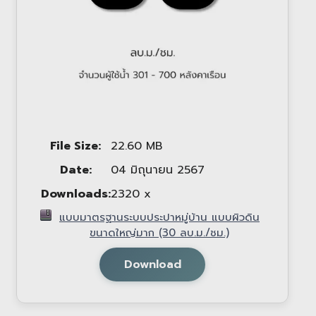
File Size:
22.60 MB
Date:
04 มิถุนายน 2567
Downloads:
2320 x
แบบมาตรฐานระบบประปาหมู่บ้าน แบบผิวดิน
ขนาดใหญ่มาก (30 ลบ.ม./ชม.)
Download