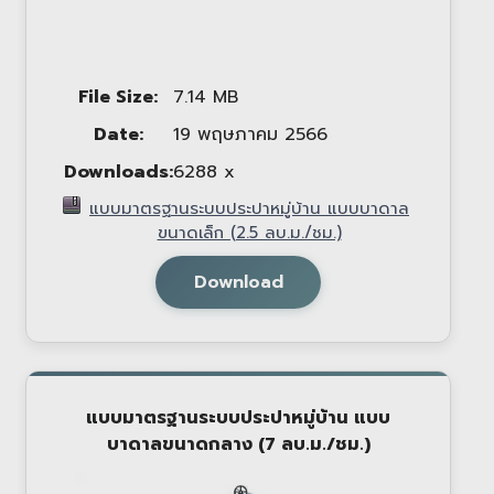
File Size:
7.14 MB
Date:
19 พฤษภาคม 2566
Downloads:
6288 x
แบบมาตรฐานระบบประปาหมู่บ้าน แบบบาดาล
ขนาดเล็ก (2.5 ลบ.ม./ชม.)
Download
แบบมาตรฐานระบบประปาหมู่บ้าน แบบ
บาดาลขนาดกลาง (7 ลบ.ม./ชม.)