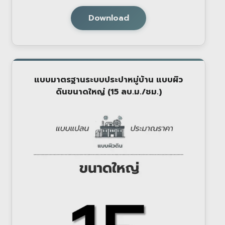
Download
แบบมาตรฐานระบบประปาหมู่บ้าน แบบผิว
ดินขนาดใหญ่ (15 ลบ.ม./ชม.)