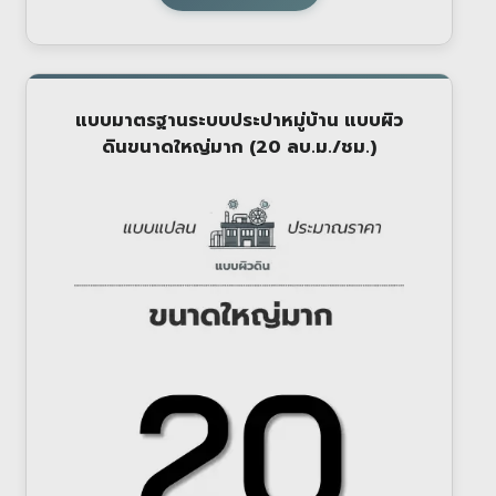
แบบมาตรฐานระบบประปาหมู่บ้าน แบบผิว
ดินขนาดใหญ่มาก (20 ลบ.ม./ชม.)