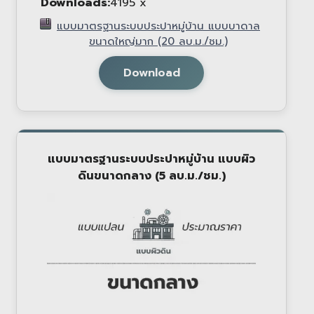
Downloads:
4195 x
แบบมาตรฐานระบบประปาหมู่บ้าน แบบบาดาล
ขนาดใหญ่มาก (20 ลบ.ม./ชม.)
Download
แบบมาตรฐานระบบประปาหมู่บ้าน แบบผิว
ดินขนาดกลาง (5 ลบ.ม./ชม.)