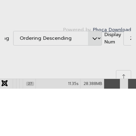
Powered by
Phoca Download
Display
ring
Num
11.35s
28.388MB
27