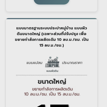
แบบมาตรฐานระบบประปาหมู่บ้าน แบบผิว
ดินขนาดใหญ่ (เฉพาะส่วนที่ปรับปรุง เพื่อ
ขยายกำลังการผลิตเดิม 10 ลบ.ม./ชม. เป็น
15 ลบ.ม./ชม.)