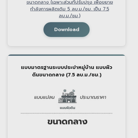
ขนาดกลาง (เฉพาะส่วนที่ปรับปรุง เพื่อขยาย
กำลังการผลิตเดิม 5 ลบ.ม./ชม. เป็น 7.5
ลบ.ม./ชม.)
Download
แบบมาตรฐานระบบประปาหมู่บ้าน แบบผิว
ดินขนาดกลาง (7.5 ลบ.ม./ชม.)