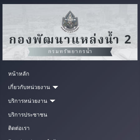
หน้าหลัก
เกี่ยวกับหน่วยงาน
บริการหน่วยงาน
บริการประชาชน
ติดต่อเรา