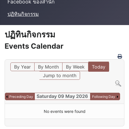
Facebook ของสำนัก
ปฏิทินกิจกรรม
ปฏิทินกิจกรรม
Events Calendar
By Year
By Month
By Week
Today
Jump to month
Saturday 09 May 2026
Preceding Day
Following Day
No events were found