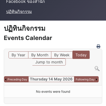
Facebook ของสำนัก
ปฏิทินกิจกรรม
ปฏิทินกิจกรรม
Events Calendar
By Year
By Month
By Week
Today
Jump to month
Thursday 14 May 2026
Preceding Day
Following Day
No events were found