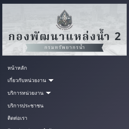
หน้าหลัก
เกี่ยวกับหน่วยงาน
บริการหน่วยงาน
บริการประชาชน
ติดต่อเรา