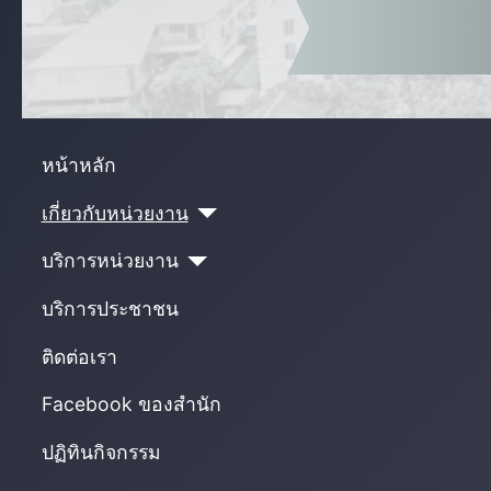
หน้าหลัก
เกี่ยวกับหน่วยงาน
บริการหน่วยงาน
บริการประชาชน
ติดต่อเรา
Facebook ของสำนัก
ปฏิทินกิจกรรม