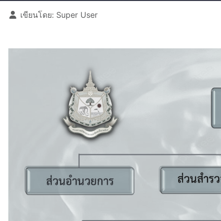
รายละเอียด
เขียนโดย:
Super User