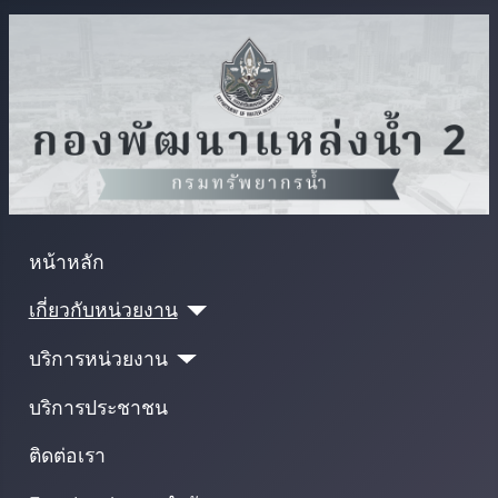
หน้าหลัก
เกี่ยวกับหน่วยงาน
บริการหน่วยงาน
บริการประชาชน
ติดต่อเรา