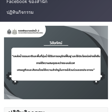
Facebook ของสำนัก
ปฏิทินกิจกรรม