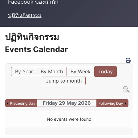
Facebook ของสำนัก
ปฏิทินกิจกรรม
ปฏิทินกิจกรรม
Events Calendar
By Year
By Month
By Week
Today
Jump to month
Friday 29 May 2026
Preceding Day
Following Day
No events were found