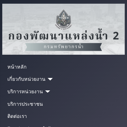
หน้าหลัก
เกี่ยวกับหน่วยงาน
บริการหน่วยงาน
บริการประชาชน
ติดต่อเรา