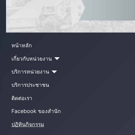
หน้าหลัก
เกี่ยวกับหน่วยงาน
บริการหน่วยงาน
บริการประชาชน
ติดต่อเรา
Facebook ของสำนัก
ปฏิทินกิจกรรม