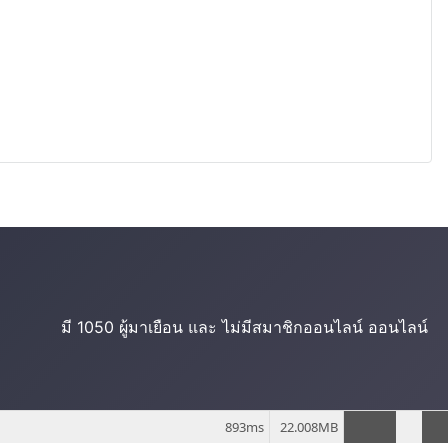
มี 1050 ผู้มาเยือน และ ไม่มีสมาชิกออนไลน์ ออนไลน์
893ms
22.008MB