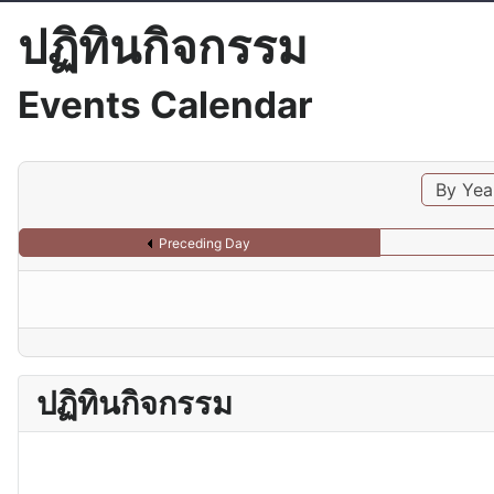
ปฏิทินกิจกรรม
Events Calendar
By Yea
Preceding Day
ปฏิทินกิจกรรม