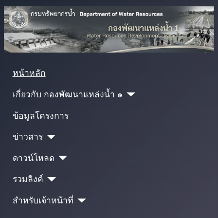
หน้าหลัก
เกี่ยวกับ กองพัฒนาแหล่งน้ำ ๑
ข้อมูลโครงการ
ข่าวสาร
ดาวน์โหลด
รวมลิงค์
สำหรับเจ้าหน้าที่