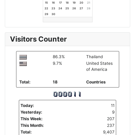
15
16
17
18
19
20
21
22
23
24
25
26
27
28
29
30
Visitors Counter
86.3%
Thailand
9.7%
United States
of America
Total:
18
Countries
Today:
11
Yesterday:
9
This Week:
207
This Month:
237
Total:
9,407