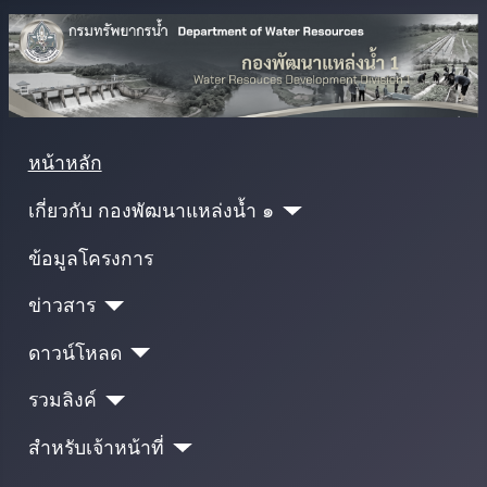
หน้าหลัก
เกี่ยวกับ กองพัฒนาแหล่งน้ำ ๑
ข้อมูลโครงการ
ข่าวสาร
ดาวน์โหลด
รวมลิงค์
สำหรับเจ้าหน้าที่