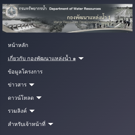
หน้าหลัก
เกี่ยวกับ กองพัฒนาแหล่งน้ำ ๑
ข้อมูลโครงการ
ข่าวสาร
ดาวน์โหลด
รวมลิงค์
สำหรับเจ้าหน้าที่