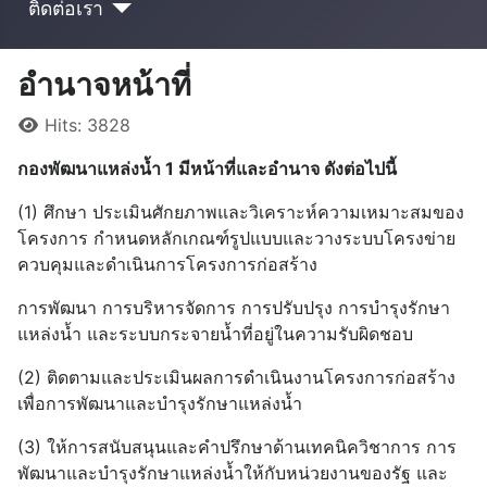
ติดต่อเรา
อำนาจหน้าที่
Details
Hits: 3828
กองพัฒนาแหล่งน้ำ 1 มีหน้าที่และอำนาจ ดังต่อไปนี้
(1) ศึกษา ประเมินศักยภาพและวิเคราะห์ความเหมาะสมของ
โครงการ กำหนดหลักเกณฑ์รูปแบบและวางระบบโครงข่าย
ควบคุมและดำเนินการโครงการก่อสร้าง
การพัฒนา การบริหารจัดการ การปรับปรุง การบำรุงรักษา
แหล่งน้ำ และระบบกระจายน้ำที่อยู่ในความรับผิดชอบ
(2) ติดตามและประเมินผลการดำเนินงานโครงการก่อสร้าง
เพื่อการพัฒนาและบำรุงรักษาแหล่งน้ำ
(3) ให้การสนับสนุนและคำปรึกษาด้านเทคนิควิชาการ การ
พัฒนาและบำรุงรักษาแหล่งน้ำให้กับหน่วยงานของรัฐ และ