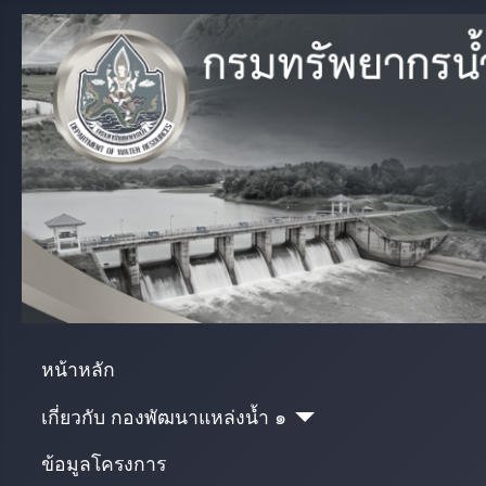
หน้าหลัก
เกี่ยวกับ กองพัฒนาแหล่งน้ำ ๑
ข้อมูลโครงการ