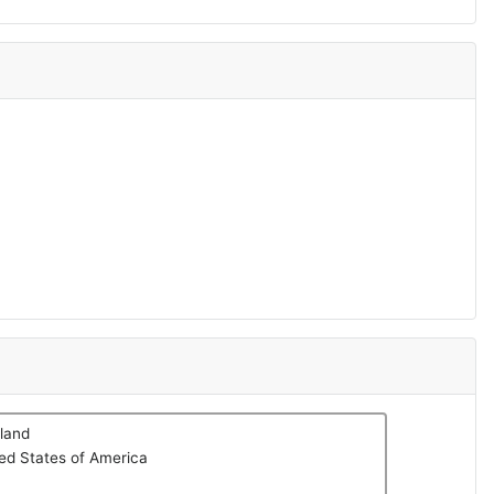
land
ed States of America