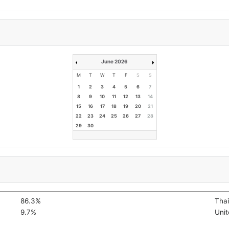
June 2026
M
T
W
T
F
S
S
1
2
3
4
5
6
7
8
9
10
11
12
13
14
15
16
17
18
19
20
21
22
23
24
25
26
27
28
29
30
86.3%
Thai
9.7%
Unit