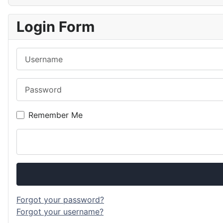
Login Form
Username
Password
Remember Me
Forgot your password?
Forgot your username?