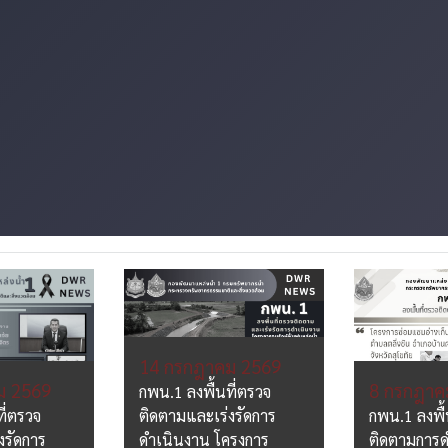
14 กรกฎาคม 2569
ม 2569
8 กรกฎาค
กพน.1 ลงพื้นที่ตรวจ
ี่ตรวจ
ติดตามและเร่งรัดการ
กพน.1 ลงพื้
งรัดการ
ดำเนินงาน โครงการ
ติดตามการด