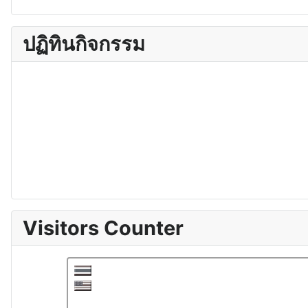
ปฏิทินกิจกรรม
Visitors Counter