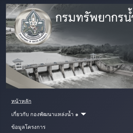
หน้าหลัก
เกี่ยวกับ กองพัฒนาแหล่งน้ำ ๑
ข้อมูลโครงการ