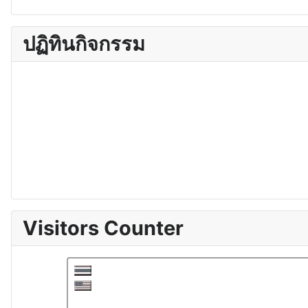
ปฏิทินกิจกรรม
Visitors Counter