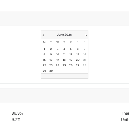
June 2026
M
T
W
T
F
S
S
1
2
3
4
5
6
7
8
9
10
11
12
13
14
15
16
17
18
19
20
21
22
23
24
25
26
27
28
29
30
86.3%
Thai
9.7%
Unit