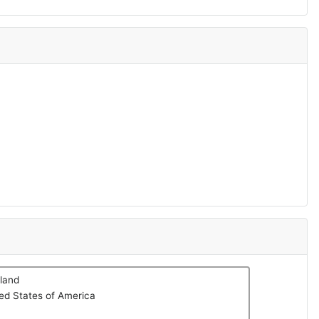
land
ed States of America