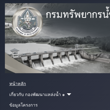
หน้าหลัก
เกี่ยวกับ กองพัฒนาแหล่งน้ำ ๑
ข้อมูลโครงการ