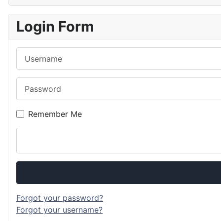
Login Form
Username
Password
Remember Me
Forgot your password?
Forgot your username?