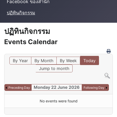
Facebook ของสำนัก
ปฏิทินกิจกรรม
ปฏิทินกิจกรรม
Events Calendar
By Year
By Month
By Week
Today
Jump to month
Monday 22 June 2026
Preceding Day
Following Day
No events were found