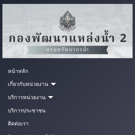
หน้าหลัก
เกี่ยวกับหน่วยงาน
บริการหน่วยงาน
บริการประชาชน
ติดต่อเรา