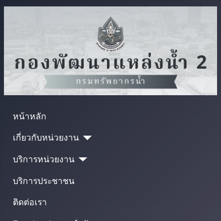
หน้าหลัก
เกี่ยวกับหน่วยงาน
บริการหน่วยงาน
บริการประชาชน
ติดต่อเรา