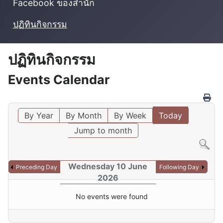
Facebook ของสำนัก
ปฏิทินกิจกรรม
ปฏิทินกิจกรรม
Events Calendar
By Year
By Month
By Week
Today
Jump to month
Wednesday 10 June
Preceding Day
Following Day
2026
No events were found