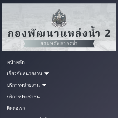
หน้าหลัก
เกี่ยวกับหน่วยงาน
บริการหน่วยงาน
บริการประชาชน
ติดต่อเรา