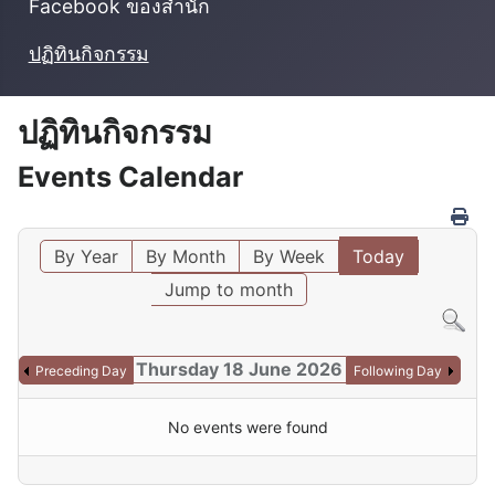
Facebook ของสำนัก
ปฏิทินกิจกรรม
ปฏิทินกิจกรรม
Events Calendar
By Year
By Month
By Week
Today
Jump to month
Thursday 18 June 2026
Preceding Day
Following Day
No events were found