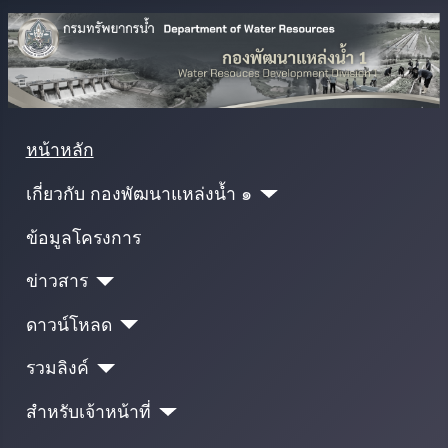
หน้าหลัก
เกี่ยวกับ กองพัฒนาแหล่งน้ำ ๑
ข้อมูลโครงการ
ข่าวสาร
ดาวน์โหลด
รวมลิงค์
สำหรับเจ้าหน้าที่