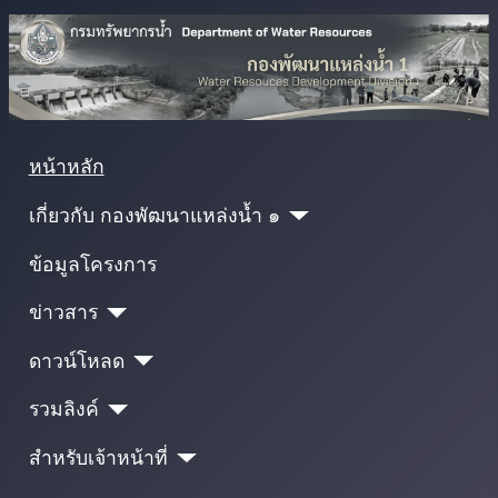
หน้าหลัก
เกี่ยวกับ กองพัฒนาแหล่งน้ำ ๑
ข้อมูลโครงการ
ข่าวสาร
ดาวน์โหลด
รวมลิงค์
สำหรับเจ้าหน้าที่