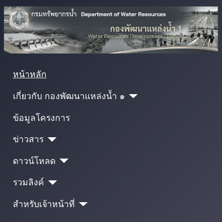
หน้าหลัก
เกี่ยวกับ กองพัฒนาแหล่งน้ำ ๑
ข้อมูลโครงการ
ข่าวสาร
ดาวน์โหลด
รวมลิงค์
สำหรับเจ้าหน้าที่