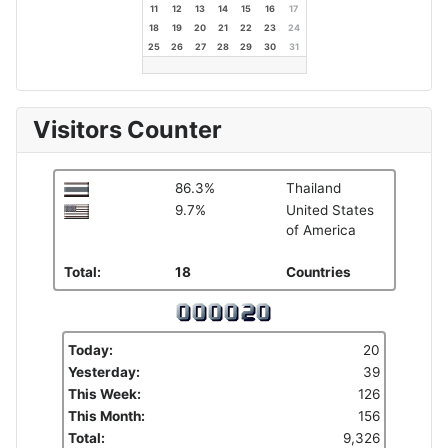
11
12
13
14
15
16
17
18
19
20
21
22
23
24
25
26
27
28
29
30
31
Visitors Counter
86.3%
Thailand
9.7%
United States
of America
Total:
18
Countries
Today:
20
Yesterday:
39
This Week:
126
This Month:
156
Total:
9,326