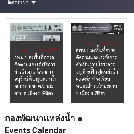
ติดต่อเรา
14 กรกฎาคม 2569
14 กรกฎาคม 2569
กพน.1 ลงพื้นที่ตรวจ
กพน.1 ลงพื้นที่ตรวจ
ติดตามและเร่งรัดการ
ติดตามและเร่งรัดการ
ดำเนินงาน โครงการ
ดำเนินงาน โครงการ
อนุรักษ์ฟื้นฟูแหล่งน้ำ
อนุรักษ์ฟื้นฟูแหล่งน้ำ
คลองข้างโรงเรียน
คลองตาเจ้ย ต.ป่ามะ
หนองถ้ำ ต.ป่ามะคาบ
คาบ อ.เมือง จ.พิจิตร
อ.เมือง จ.พิจิตร
กองพัฒนาแหล่งน้ำ ๑
Events Calendar