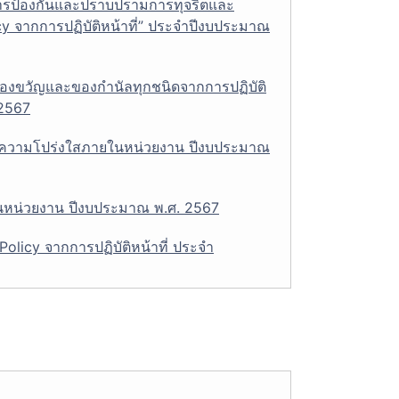
ารป้องกันและปราบปรามการทุจริตและ
 จากการปฏิบัติหน้าที่” ประจำปีงบประมาณ
ของขวัญและของกำนัลทุกชนิดจากการปฏิบัติ
 2567
ละความโปร่งใสภายในหน่วยงาน ปีงบประมาณ
หน่วยงาน ปีงบประมาณ พ.ศ. 2567
olicy จากการปฏิบัติหน้าที่ ประจำ