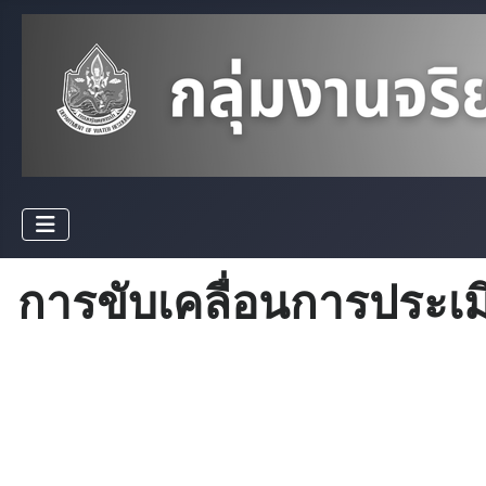
การขับเคลื่อนการประเม