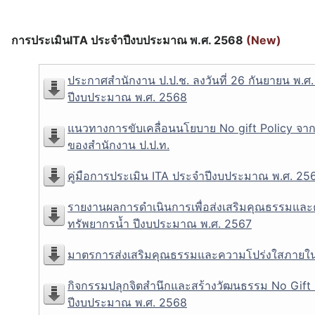
การประเมินITA ประจำปีงบประมาณ พ.ศ. 2568
(New)
ประกาศสำนักงาน ป.ป.ช. ลงวันที่ 26 กันยายน พ.ศ.
ปีงบประมาณ พ.ศ. 2568
แนวทางการขับเคลื่อนนโยบาย No gift Policy จากก
ของสำนักงาน ป.ป.ท.
คู่มือการประเมิน ITA ประจำปีงบประมาณ พ.ศ. 256
รายงานผลการดำเนินการเพื่อส่งเสริมคุณธรรมแ
ทรัพยากรน้ำ ปีงบประมาณ พ.ศ. 2567
มาตรการส่งเสริมคุณธรรมและความโปร่งใสภายใน
กิจกรรมปลุกจิตสำนึกและสร้างวัฒนธรรม No Gift P
ปีงบประมาณ พ.ศ. 2568