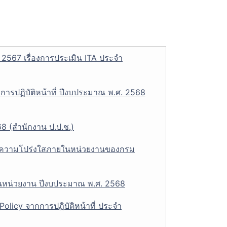
 2567 เรื่องการประเมิน ITA ประจำ
ารปฏิบัติหน้าที่ ปีงบประมาณ พ.ศ. 2568
8 (สำนักงาน ป.ป.ช.)
ละความโปร่งใสภายในหน่วยงานของกรม
หน่วยงาน ปีงบประมาณ พ.ศ. 2568
olicy จากการปฏิบัติหน้าที่ ประจำ