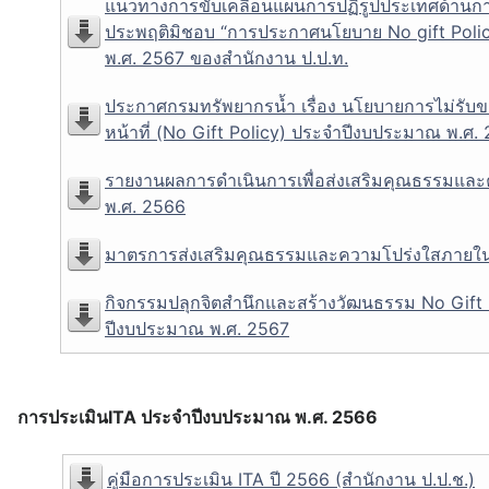
แนวทางการขับเคลื่อนแผนการปฏิรูปประเทศด้านก
ประพฤติมิชอบ “การประกาศนโยบาย No gift Policy
พ.ศ. 2567 ของสำนักงาน ป.ป.ท.
ประกาศกรมทรัพยากรน้ำ เรื่อง นโยบายการไม่รับ
หน้าที่ (No Gift Policy) ประจำปีงบประมาณ พ.ศ.
รายงานผลการดำเนินการเพื่อส่งเสริมคุณธรรมแ
พ.ศ. 2566
มาตรการส่งเสริมคุณธรรมและความโปร่งใสภายใน
กิจกรรมปลุกจิตสำนึกและสร้างวัฒนธรรม No Gift P
ปีงบประมาณ พ.ศ. 2567
การประเมินITA ประจำปีงบประมาณ พ.ศ. 2566
คู่มือการประเมิน ITA ปี 2566 (สำนักงาน ป.ป.ช.)