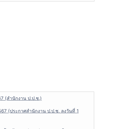
7 (สำนักงาน ป.ป.ช.)
7 (ประกาศสำนักงาน ป.ป.ช. ลงวันที่ 1