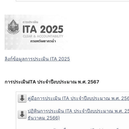
ลิงก์ข้อมูลการประเมิน ITA 2025
การประเมินITA ประจำปีงบประมาณ พ.ศ. 2567
คู่มือการประเมิน ITA ประจำปีงบประมาณ พ.ศ. 256
ปฏิทินการประเมิน ITA ประจำปีงบประมาณ พ.ศ. 256
ธันวาคม 2566)