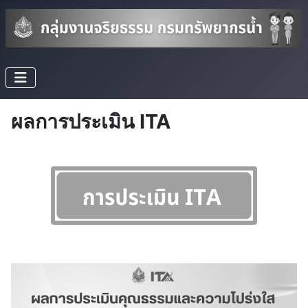
ผลการประเมิน ITA