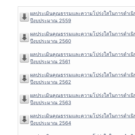
ผลประเมินคุณธรรมและความโปร่งใสในการดำเนิ
ปีงบประมาณ 2559
ผลประเมินคุณธรรมและความโปร่งใสในการดำเนิ
ปีงบประมาณ 2560
ผลประเมินคุณธรรมและความโปร่งใสในการดำเนิ
ปีงบประมาณ 2561
ผลประเมินคุณธรรมและความโปร่งใสในการดำเนิ
ปีงบประมาณ 2562
ผลประเมินคุณธรรมและความโปร่งใสในการดำเนิ
ปีงบประมาณ 2563
ผลประเมินคุณธรรมและความโปร่งใสในการดำเนิ
ปีงบประมาณ 2564