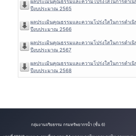
ผลประเมินคุณธรรมและความโปร่งใสในการดำเนิ
ปีงบประมาณ 2565
ผลประเมินคุณธรรมและความโปร่งใสในการดำเนิ
ปีงบประมาณ 2566
ผลประเมินคุณธรรมและความโปร่งใสในการดำเนิ
ปีงบประมาณ 2567
ผลประเมินคุณธรรมและความโปร่งใสในการดำเนิ
ปีงบประมาณ 2568
กลุ่มงานจริยธรรม กรมทรัพยากรน้ำ (ชั้น 6)