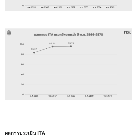
ผลการประเมิน ITA