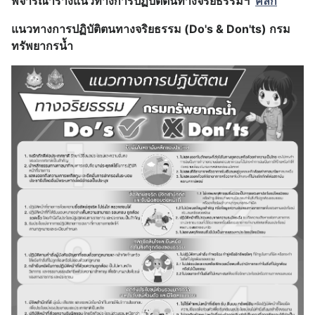
พิจารณาร่างแนวทางการปฏิบัติตนทางจริยธรรมฯ
คลิก
แนวทางการปฏิบัติตนทางจริยธรรม (Do's & Don'ts) กรม
ทรัพยากรน้ำ