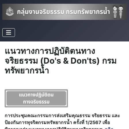
แนวทางการปฏิบัติตนทาง
จริยธรรม (Do's & Don'ts) กรม
ทรัพยากรน้ำ
การประชุมคณะกรรมการส่งเสริมคุณธรรม จริยธรรม และ
ป้องกันการทุจริตกรมทรัพยากรน้ำ ครั้งที่ 1/2567 เพื่อ