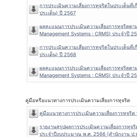
การประเมินความเสี่ยงการทุจริตในประเด็นที่
ประเด็น) ปี 2567
ผลคะแนนการประเมินความเสี่ยงการทุจริตตามเ
Management Systems : CRMS) ประจำปี 2566 
การประเมินความเสี่ยงการทุจริตในประเด็นที่
ประเด็น) ปี 2568
ผลคะแนนการประเมินความเสี่ยงการทุจริตตามเ
Management Systems : CRMS) ประจำปี 2567 
คู่มือหรือแนวทางการประเมินความเสี่ยงการทุจริต
คู่มือแนวทางการประเมินความเสี่ยงการทุจริ
รายงานสรุปผลการประเมินความเสี่ยงการทุจร
ประจำปีงบประมาณ พ.ศ. 2566 (สำนักงาน ป.ป.ท