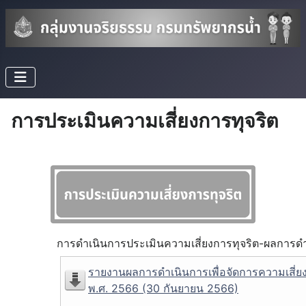
การประเมินความเสี่ยงการทุจริต
การดำเนินการประเมินความเสี่ยงการทุจริต-ผลการ
รายงานผลการดำเนินการเพื่อจัดการความเสี่
พ.ศ. 2566 (30 กันยายน 2566)