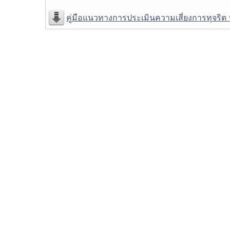
คู่มือแนวทางการประเมินความเสี่ยงการทุจริ