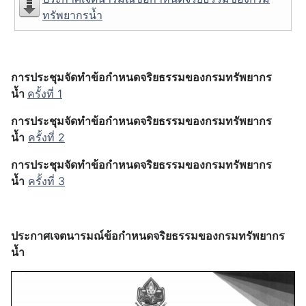
ทรัพยากรน้ำ
การประชุมจัดทำข้อกำหนดจริยธรรมของกรมทรัพยากร
น้ำ
ครั้งที่ 1
การประชุมจัดทำข้อกำหนดจริยธรรมของกรมทรัพยากร
น้ำ
ครั้งที่ 2
การประชุมจัดทำข้อกำหนดจริยธรรมของกรมทรัพยากร
น้ำ
ครั้งที่ 3
ประกาศเจตนารมณ์ข้อกำหนดจริยธรรมของกรมทรัพยากร
น้ำ