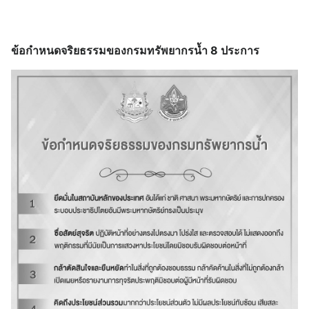
ข้อกำหนดจริยธรรมของกรมทรัพยากรน้ำ 8 ประการ