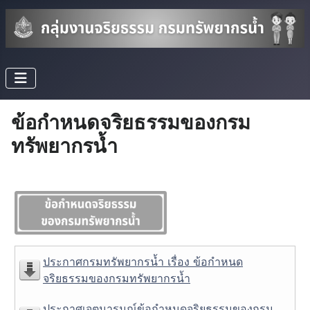
ข้อกำหนดจริยธรรมของกรม
ทรัพยากรน้ำ
ประกาศกรมทรัพยากรน้ำ เรื่อง ข้อกำหนด
จริยธรรมของกรมทรัพยากรน้ำ
ประกาศเจตนารมณ์ข้อกำหนดจริยธรรมของกรม