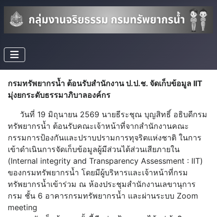
กรมทรัพยากรน้ำ ต้อนรับสำนักงาน ป.ป.ช. จัดเก็บข้อมูล IIT
มุ่งยกระดับธรรมาภิบาลองค์กร
วันที่ 19 มิถุนายน 2569 นายธีระชุณ บุญสิทธิ์ อธิบดีกรม
ทรัพยากรน้ำ ต้อนรับคณะเจ้าหน้าที่จากสำนักงานคณะ
กรรมการป้องกันและปราบปรามการทุจริตแห่งชาติ ในการ
เข้าดำเนินการจัดเก็บข้อมูลผู้มีส่วนได้ส่วนเสียภายใน
(Internal integrity and Transparency Assessment : IIT)
ของกรมทรัพยากรน้ำ โดยมีผู้บริหารและเจ้าหน้าที่กรม
ทรัพยากรน้ำเข้าร่วม ณ ห้องประชุมสำนักงานเลขานุการ
กรม ชั้น 6 อาคารกรมทรัพยากรน้ำ และผ่านระบบ Zoom
meeting