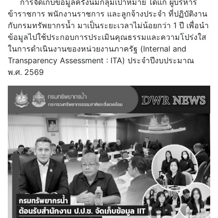
การจัดเก็บข้อมูลครั้งนี้มีกลุ่มเป้าหมาย ได้แก่ ผู้บริหาร
ข้าราชการ พนักงานราชการ และลูกจ้างประจำ ที่ปฏิบัติงาน
กับกรมทรัพยากรน้ำ มาเป็นระยะเวลาไม่น้อยกว่า 1 ปี เพื่อนำ
ข้อมูลไปใช้ประกอบการประเมินคุณธรรมและความโปร่งใส
ในการดำเนินงานของหน่วยงานภาครัฐ (Internal and
Transparency Assessment : ITA) ประจำปีงบประมาณ
พ.ศ. 2569