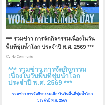
*** รวมข่าว การจัดกิจกรรมเนื่องในวัน
พื้นที่ชุ่มน้ำโลก ประจำปี พ.ศ. 2569 ***
No Comments
February
admin_wetland
6, 2026
*** รวมข่าว การจัดกิจกรรม
เนื่องในวันพื้นที่ชุ่มน้ำโลก
ประจำปี พ.ศ. 2569 ***
รวมข่าว การจัดกิจกรรมเนื่องในวันพื้นที่ชุ่มน้ำโลก
ประจำปี พ.ศ. 2569