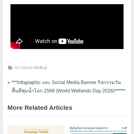
ข่าวประชาสัมพันธ์
***Infographic และ Social Media Banner กิจกรรมวัน
พื้นที่ชุ่มน้ำโลก 2569 (World Wetlands Day 2026)******
More Related Articles