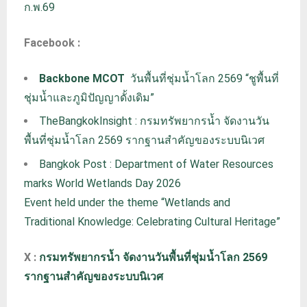
ก.พ.69
Facebook :
Backbone MCOT
วันพื้นที่ชุ่มน้ำโลก 2569 “ชูพื้นที่
ชุ่มน้ำและภูมิปัญญาดั้งเดิม”
TheBangkokInsight : กรมทรัพยากรน้ำ จัดงานวัน
พื้นที่ชุ่มน้ำโลก 2569 รากฐานสำคัญของระบบนิเวศ
Bangkok Post : Department of Water Resources
marks World Wetlands Day 2026
Event held under the theme “Wetlands and
Traditional Knowledge: Celebrating Cultural Heritage”
X :
กรมทรัพยากรน้ำ จัดงานวันพื้นที่ชุ่มน้ำโลก 2569
รากฐานสำคัญของระบบนิเวศ