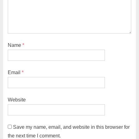
Name
*
Email
*
Website
Save my name, email, and website in this browser for
the next time I comment.