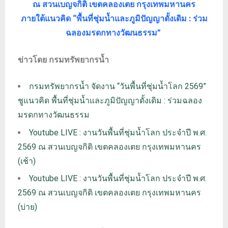
ณ สวนเบญจกิติ เขตคลองเตย กรุงเทพมหานคร
ภายใต้แนวคิด “พื้นที่ชุ่มน้ำและภูมิปัญญาดั้งเดิม : ร่วม
ฉลองมรดกทางวัฒนธรรม”
ข่าวโดย กรมทรัพยากรน้ำ
กรมทรัพยากรน้ำ จัดงาน “วันพื้นที่ชุ่มน้ำโลก 2569”
ชูแนวคิด พื้นที่ชุ่มน้ำและภูมิปัญญาดั้งเดิม : ร่วมฉลอง
มรดกทางวัฒนธรรม
Youtube LIVE : งานวันพื้นที่ชุ่มน้ำโลก ประจำปี พ.ศ.
2569 ณ สวนเบญจกิติ เขตคลองเตย กรุงเทพมหานคร
(เช้า)
Youtube LIVE : งานวันพื้นที่ชุ่มน้ำโลก ประจำปี พ.ศ.
2569 ณ สวนเบญจกิติ เขตคลองเตย กรุงเทพมหานคร
(บ่าย)