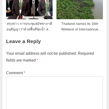
สรุปข่าว การประชุมสมัชชาภาคี
Thailand names its 16th
อนุสัญญาว่าด้วยพื้นที่ชุ่มน้ำ สมัย
Wetland of International
ที่ 15 (COP15)
Importance
Leave a Reply
Your email address will not be published.
Required
fields are marked
*
Comment
*