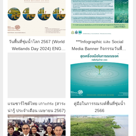
วันพื้นที่ชุ่มน้ำโลก 2567 (World
***Infographic และ Social
Wetlands Day 2024) ENG
Media Banner กิจกรรมวันพื้นที่
Materials
ชุ่มน้ำโลก 2569 (World
Wetlands Day 2026)******
แรมซาร์ไซต์ไทย เกาะกระ (สาระ
คู่มือในการรณรงค์พื้นที่ชุ่มน้ำ
น่ารู้ ประจำเดือน เมษายน 2567)
2566