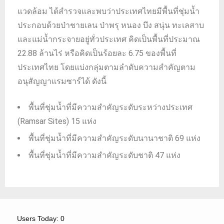
แวดล้อม ได้สำรวจและพบว่าประเทศไทยมีพื้นที่ชุ่มน้ำ
ประกอบด้วยป่าชายเลน ป่าพรุ หนอง บึง สนุ่น ทะเลสาบ
และแม่น้ำกระจายอยู่ทั่วประเทศ คิดเป็นพื้นที่ประมาณ
22.88 ล้านไร่ หรือคิดเป็นร้อยละ 6.75 ของพื้นที่
ประเทศไทย โดยแบ่งกลุ่มตามลำดับความสำคัญตาม
อนุสัญญาแรมซาร์ได้ ดังนี้
พื้นที่ชุ่มน้ำที่มีความสำคัญระดับระหว่างประเทศ
(Ramsar Sites) 15 แห่ง
พื้นที่ชุ่มน้ำที่มีความสำคัญระดับนานาชาติ 69 แห่ง
พื้นที่ชุ่มน้ำที่มีความสำคัญระดับชาติ 47 แห่ง
Users Today: 0