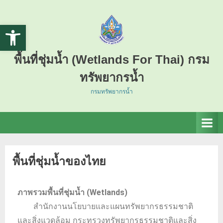
Open toolbar
พื้นที่ชุ่มน้ำ (Wetlands For Thai) กรม
ทรัพยากรน้ำ
กรมทรัพยากรน้ำ
พื้นที่ชุ่มน้ำของไทย
ภาพรวมพื้นที่ชุ่มน้ำ (Wetlands)
สำนักงานนโยบายและแผนทรัพยากรธรรมชาติ
และสิ่งแวดล้อม กระทรวงทรัพยากรธรรมชาติและสิ่ง