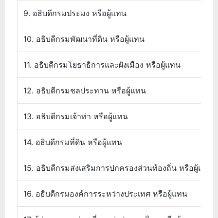
9. อธิบดีกรมประมง หรือผู้แทน
10. อธิบดีกรมพัฒนาที่ดิน หรือผู้แทน
11. อธิบดีกรมโยธาธิการและผังเมือง หรือผู้แทน
12. อธิบดีกรมชลประทาน หรือผู้แทน
13. อธิบดีกรมเจ้าท่า หรือผู้แทน
14. อธิบดีกรมที่ดิน หรือผู้แทน
15. อธิบดีกรมส่งเสริมการปกครองส่วนท้องถิ่น หรือผู้แทน
16. อธิบดีกรมองค์การระหว่างประเทศ หรือผู้แทน