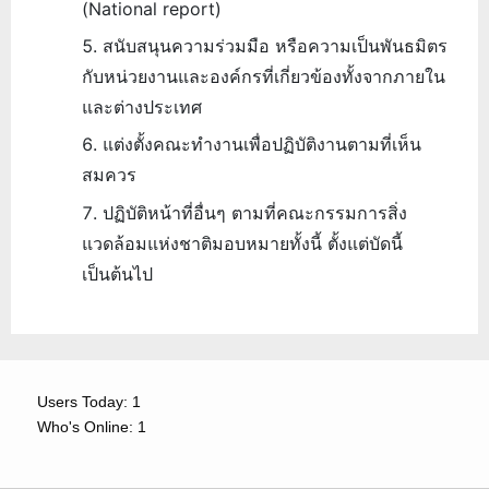
(National report)
สนับสนุนความร่วมมือ หรือความเป็นพันธมิตร
กับหน่วยงานและองค์กรที่เกี่ยวข้องทั้งจากภายใน
และต่างประเทศ
แต่งตั้งคณะทำงานเพื่อปฏิบัติงานตามที่เห็น
สมควร
ปฏิบัติหน้าที่อื่นๆ ตามที่คณะกรรมการสิ่ง
แวดล้อมแห่งชาติมอบหมายทั้งนี้ ตั้งแต่บัดนี้
เป็นต้นไป
Users Today: 1
Who's Online: 1