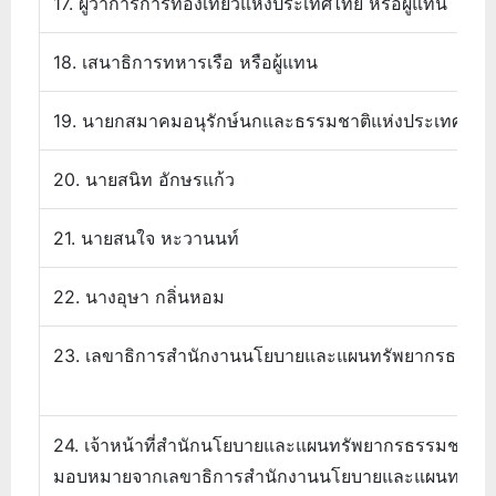
17. ผู้ว่าการการท่องเที่ยวแห่งประเทศไทย หรือผู้แทน
18. เสนาธิการทหารเรือ หรือผู้แทน
19. นายกสมาคมอนุรักษ์นกและธรรมชาติแห่งประเทศไทย 
20. นายสนิท อักษรแก้ว
21. นายสนใจ หะวานนท์
22. นางอุษา กลิ่นหอม
23. เลขาธิการสำนักงานนโยบายและแผนทรัพยากรธรรมชา
24. เจ้าหน้าที่สำนักนโยบายและแผนทรัพยากรธรรมชาติและส
มอบหมายจากเลขาธิการสำนักงานนโยบายและแผนทรัพยา