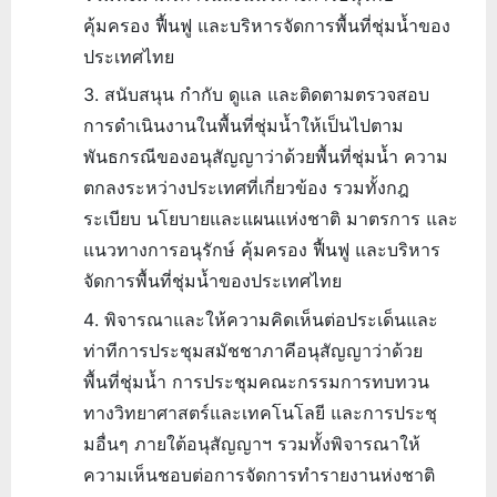
คุ้มครอง ฟื้นฟู และบริหารจัดการพื้นที่ชุ่มน้ำของ
ประเทศไทย
สนับสนุน กำกับ ดูแล และติดตามตรวจสอบ
การดำเนินงานในพื้นที่ชุ่มน้ำให้เป็นไปตาม
พันธกรณีของอนุสัญญาว่าด้วยพื้นที่ชุ่มน้ำ ความ
ตกลงระหว่างประเทศที่เกี่ยวข้อง รวมทั้งกฎ
ระเบียบ นโยบายและแผนแห่งชาติ มาตรการ และ
แนวทางการอนุรักษ์ คุ้มครอง ฟื้นฟู และบริหาร
จัดการพื้นที่ชุ่มน้ำของประเทศไทย
พิจารณาและให้ความคิดเห็นต่อประเด็นและ
ท่าทีการประชุมสมัชชาภาคีอนุสัญญาว่าด้วย
พื้นที่ชุ่มน้ำ การประชุมคณะกรรมการทบทวน
ทางวิทยาศาสตร์และเทคโนโลยี และการประชุ
มอื่นๆ ภายใต้อนุสัญญาฯ รวมทั้งพิจารณาให้
ความเห็นชอบต่อการจัดการทำรายงานห่งชาติ