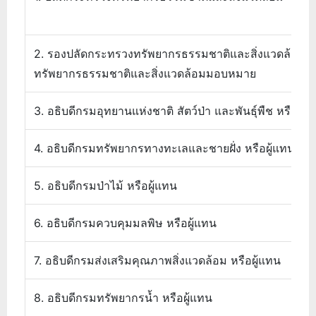
2. รองปลัดกระทรวงทรัพยากรธรรมชาติและสิ่งแวดล้อม ที
ทรัพยากรธรรมชาติและสิ่งแวดล้อมมอบหมาย
3. อธิบดีกรมอุทยานแห่งชาติ สัตว์ป่า และพันธุ์พืช หรือผู้
4. อธิบดีกรมทรัพยากรทางทะเลและชายฝั่ง หรือผู้แทน
5. อธิบดีกรมป่าไม้ หรือผู้แทน
6. อธิบดีกรมควบคุมมลพิษ หรือผู้แทน
7. อธิบดีกรมส่งเสริมคุณภาพสิ่งแวดล้อม หรือผู้แทน
8. อธิบดีกรมทรัพยากรน้ำ หรือผู้แทน