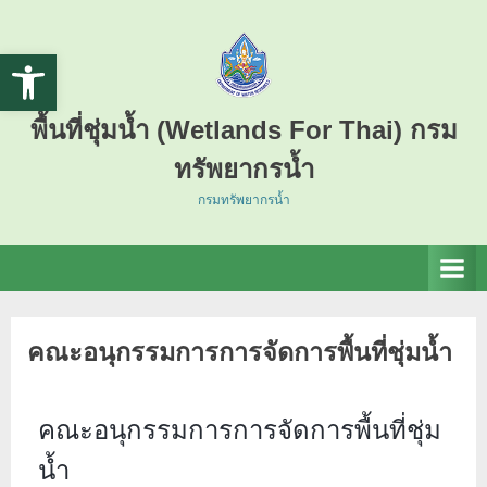
Open toolbar
พื้นที่ชุ่มน้ำ (Wetlands For Thai) กรม
ทรัพยากรน้ำ
กรมทรัพยากรน้ำ
คณะอนุกรรมการการจัดการพื้นที่ชุ่มน้ำ
คณะอนุกรรมการการจัดการพื้นที่ชุ่ม
น้ำ