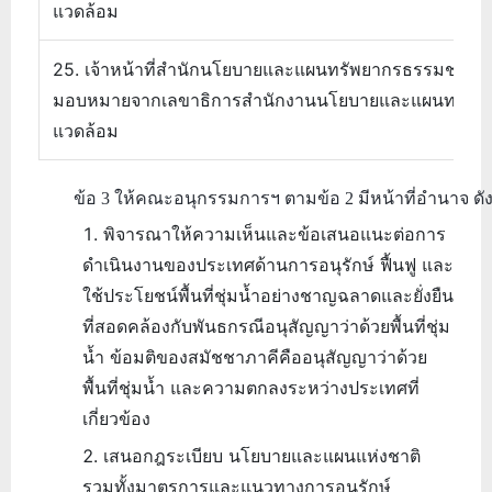
แวดล้อม
25. เจ้าหน้าที่สำนักนโยบายและแผนทรัพยากรธรรมชาติและส
มอบหมายจากเลขาธิการสำนักงานนโยบายและแผนทรัพยา
แวดล้อม
ข้อ 3 ให้คณะอนุกรรมการฯ ตามข้อ 2 มีหน้าที่อำนาจ ดังน
พิจารณาให้ความเห็นและข้อเสนอแนะต่อการ
ดำเนินงานของประเทศด้านการอนุรักษ์ ฟื้นฟู และ
ใช้ประโยชน์พื้นที่ชุ่มน้ำอย่างชาญฉลาดและยั่งยืน
ที่สอดคล้องกับพันธกรณีอนุสัญญาว่าด้วยพื้นที่ชุ่ม
น้ำ ข้อมติของสมัชชาภาคีคืออนุสัญญาว่าด้วย
พื้นที่ชุ่มน้ำ และความตกลงระหว่างประเทศที่
เกี่ยวข้อง
เสนอกฎระเบียบ นโยบายและแผนแห่งชาติ
รวมทั้งมาตรการและแนวทางการอนุรักษ์