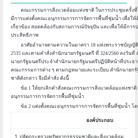
คณะกรรมการสิ่งแวดล้อมแห่งชาติ ในการประชุมครั้งที่ 4/
มีการแต่งตั้งคณะอนุกรรมการการจัดการพื้นที่ชุ่มน้ำ เพื่
เกี่ยวข้อง สอดคล้องกับสถานการณ์ปัจจุปัน และเพื่อให้มีการ
ประสิทธิภาพ
อาศัยอำนาจตามความในมาตรา 18 แห่งพระราชบัญญัติส่
2535 และตามคำสั่งสำนักนายกรัฐมนตรี ที่ 324/2560 ลงวันท
นายกรัฐมนตรีประจำสำนักนายกรัฐมนตรีปฏิบัติหน้าที่ป
คณะกรรมการต่าง ๆ ตามกฎหมายและระเบียบ สำนักนายกรั
ชาติดังกล่าว จึงมีคำสั่ง ดังนี้
ข้อ 1 ให้ยกเลิกคำสั่งคณะกรรมการสิ่งแวดล้อมแห่งชาติ ที่
อนุกรรมการการจัดการพื้นที่ชุ่มน้ำ
ข้อ 2 แต่งตั้งคณะอนุกรรมการการจัดการพื้นที่ชุ่มน้ำ โด
องค์ประกอบ
1. ปลัดกระทรวงทรัพยากรธรรมชาติและสิ่งแวดล้อม