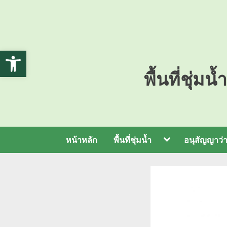
Open toolbar
พื้นที่ชุ่
หน้าหลัก
พื้นที่ชุ่มน้ำ
อนุสัญญาว่าด