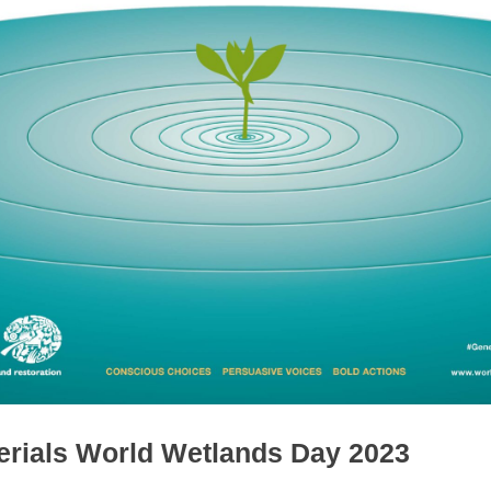
erials World Wetlands Day 2023