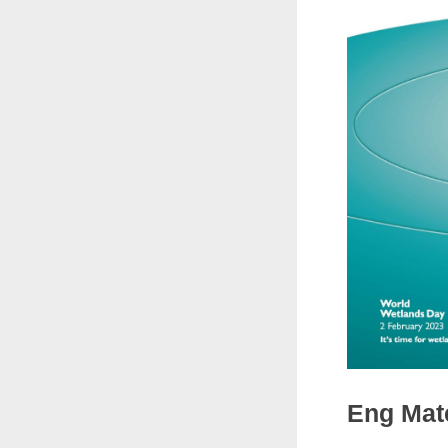
Eng Mat