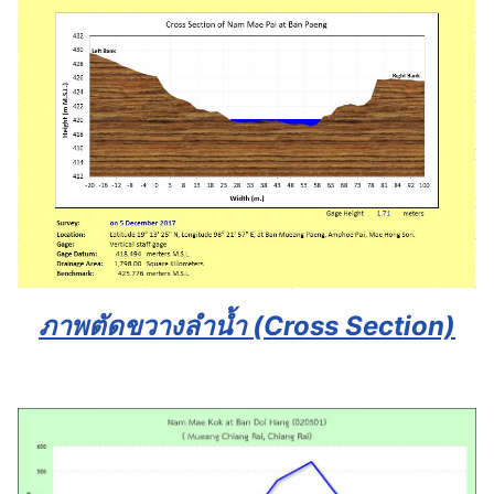
ภาพตัดขวางลำน้ำ (Cross Section)