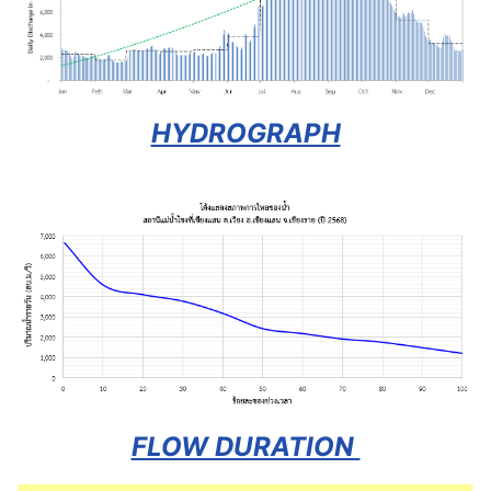
HYDROGRAPH
FLOW DURATION