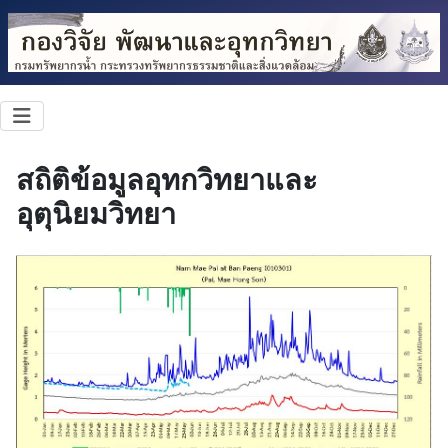
สถิติข้อมูลอุทกวิทยาและ
อุตุนิยมวิทยา