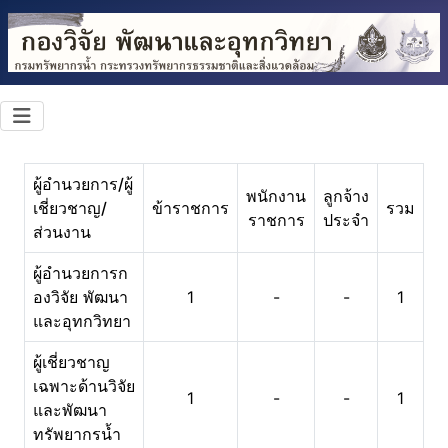
ผู้อำนวยการ/ผู้
พนักงาน
ลูกจ้าง
เชี่ยวชาญ/
ข้าราชการ
รวม
ราชการ
ประจำ
ส่วนงาน
ผู้อำนวยการก
องวิจัย พัฒนา
1
-
-
1
และอุทกวิทยา
ผู้เชี่ยวชาญ
เฉพาะด้านวิจัย
1
-
-
1
และพัฒนา
ทรัพยากรน้ำ