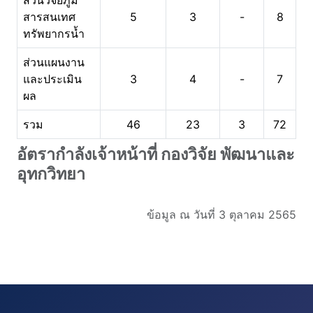
ส่วนวิจัยภูมิ
สารสนเทศ
5
3
-
8
ทรัพยากรน้ำ
ส่วนแผนงาน
และประเมิน
3
4
-
7
ผล
รวม
46
23
3
72
อัตรากำลังเจ้าหน้าที่ กองวิจัย พัฒนาและ
อุทกวิทยา
ข้อมูล ณ วันที่ 3 ตุลาคม 2565