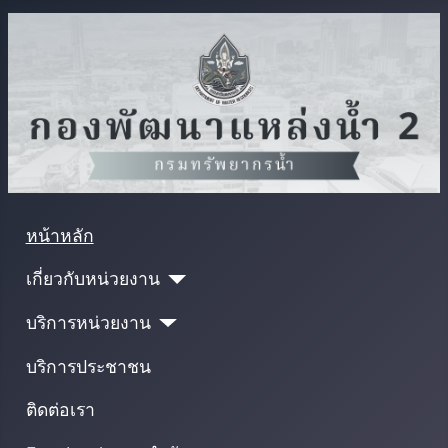
หน้าหลัก
เกี่ยวกับหน่วยงาน
บริการหน่วยงาน
บริการประชาชน
ติดต่อเรา