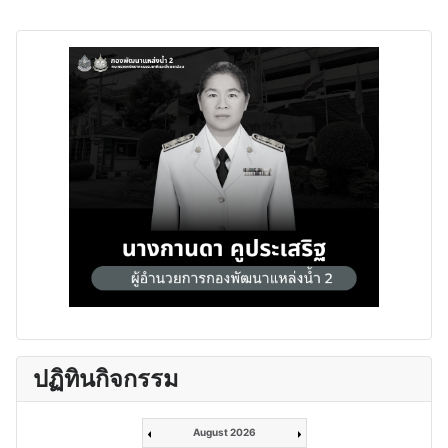
ปฏิทินกิจกรรม
August 2026