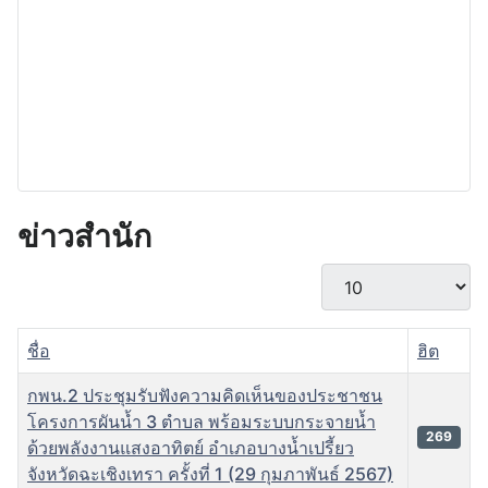
ข่าวสำนัก
แสดง #
ชื่อ
ฮิต
กพน.2 ประชุมรับฟังความคิดเห็นของประชาชน
โครงการผันน้ำ 3 ตำบล พร้อมระบบกระจายน้ำ
269
ด้วยพลังงานแสงอาทิตย์ อำเภอบางน้ำเปรี้ยว
จังหวัดฉะเชิงเทรา ครั้งที่ 1 (29 กุมภาพันธ์ 2567)