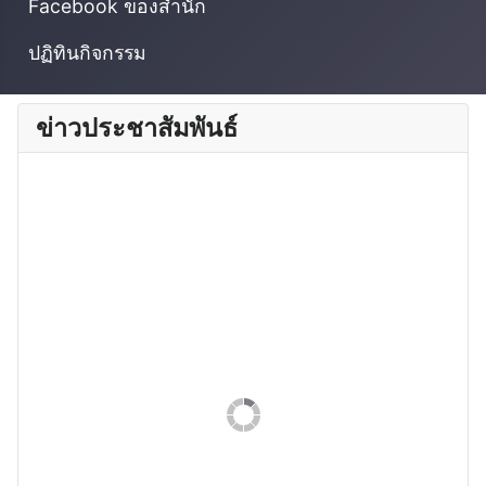
Facebook ของสำนัก
ปฏิทินกิจกรรม
ข่าวประชาสัมพันธ์