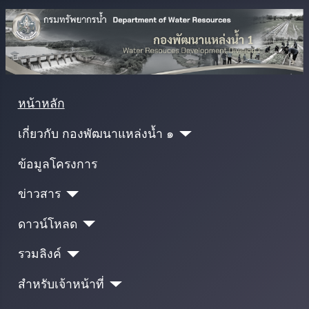
หน้าหลัก
เกี่ยวกับ กองพัฒนาแหล่งน้ำ ๑
ข้อมูลโครงการ
ข่าวสาร
ดาวน์โหลด
รวมลิงค์
สำหรับเจ้าหน้าที่