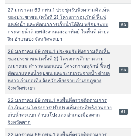
27 มกราคม 69 กพน.1 ประชุมรับฟังความคิดเห็น
ของประชาชน (ครั้งที่ 2) โครงการอนุรักษ์ ฟื้นฟู
แหล่งน้ำ และพัฒนาการเก็บน้ำใต้ดิน พร้อมระบบ
53
กระจายน้ำด้วยพลังงานแสงอาทิตย์ ในพื้นที่ ตำบล
งิม อำเภอปง จังหวัดพะเยา
26 มกราคม 69 กพน.1 ประชุมรับฟังความคิดเห็น
ของประชาชน (ครั้งที่ 2) โครงการศึกษาความ
เหมาะสม สำรวจ ออกแบบ โครงการอนุรักษ์ ฟื้นฟู
56
พัฒนาแหล่งน้ำชุมชน และระบบกระจายน้ำ ตำบล
หงาว อำเภอเทิง จังหวัดเชียงราย อำเภอภูซาง
จังหวัดพะเยา
23 มกราคม 69 กพน.1 ลงพื้นที่ตรวจติดตามการ
ดำเนินงาน โครงการปรับปรุงเพิ่มประสิทธิภาพอ่าง
61
เก็บน้ำตะแบก ตำบลโป่งแดง อำเภอเมืองตาก
จังหวัดตาก
22 มกราคม 69 กพน.1 ลงพื้นที่ตรวจติดตามการ