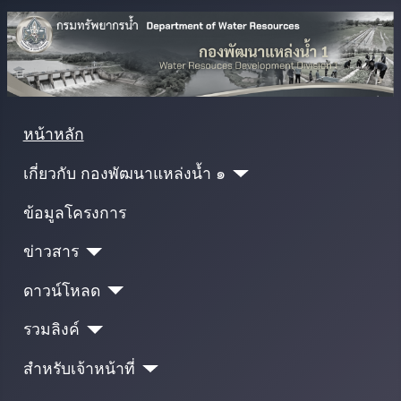
หน้าหลัก
เกี่ยวกับ กองพัฒนาแหล่งน้ำ ๑
ข้อมูลโครงการ
ข่าวสาร
ดาวน์โหลด
รวมลิงค์
สำหรับเจ้าหน้าที่