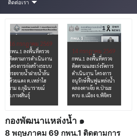
ติดต่อเรา
14 กรกฎาคม 2569
14 กรกฎาคม 2569
กพน.1 ลงพื้นที่ตรวจ
กพน.1 ลงพื้นที่ตรวจ
ติดตามและเร่งรัดการ
ติดตามและเร่งรัดการ
ดำเนินงาน โครงการ
ดำเนินงาน โครงการ
อนุรักษ์ฟื้นฟูแหล่งน้ำ
อนุรักษ์ฟื้นฟูแหล่งน้ำ
คลองข้างโรงเรียน
คลองตาเจ้ย ต.ป่ามะ
หนองถ้ำ ต.ป่ามะคาบ
คาบ อ.เมือง จ.พิจิตร
อ.เมือง จ.พิจิตร
กองพัฒนาแหล่งน้ำ ๑
8 พฤษภาคม 69 กพน.1 ติดตามการ