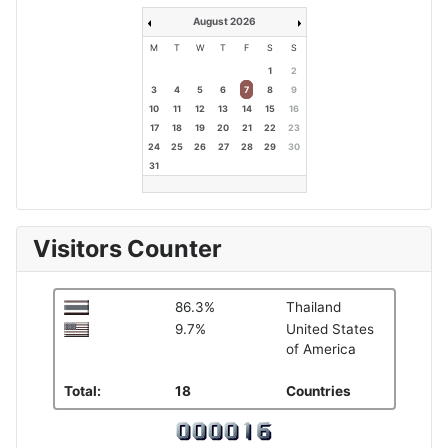
August 2026
M
T
W
T
F
S
S
1
2
3
4
5
6
7
8
9
10
11
12
13
14
15
16
17
18
19
20
21
22
23
24
25
26
27
28
29
30
31
Visitors Counter
86.3%
Thailand
9.7%
United States
of America
Total:
18
Countries