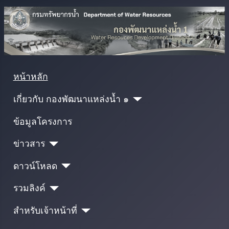
หน้าหลัก
เกี่ยวกับ กองพัฒนาแหล่งน้ำ ๑
ข้อมูลโครงการ
ข่าวสาร
ดาวน์โหลด
รวมลิงค์
สำหรับเจ้าหน้าที่