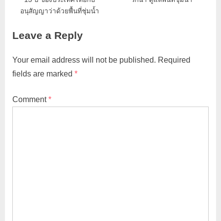
อนุสัญญาว่าด้วยพื้นที่ชุ่มน้ำ
Leave a Reply
Your email address will not be published.
Required
fields are marked
*
Comment
*