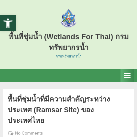
Open toolbar
พื้นที่ชุ่มน้ำ (Wetlands For Thai) กรม
ทรัพยากรน้ำ
กรมทรัพยากรน้ำ
พื้นที่ชุ่มน้ำที่มีความสำคัญระหว่าง
ประเทศ (Ramsar Site) ของ
ประเทศไทย
No Comments