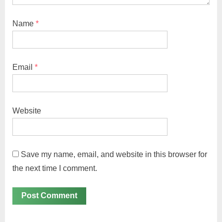
Name
*
Email
*
Website
Save my name, email, and website in this browser for
the next time I comment.