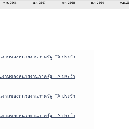
นงานของหน่วยงานภาครัฐ ITA ประจำ
นงานของหน่วยงานภาครัฐ ITA ประจำ
นงานของหน่วยงานภาครัฐ ITA ประจำ
นงานของหน่วยงานภาครัฐ ITA ประจำ