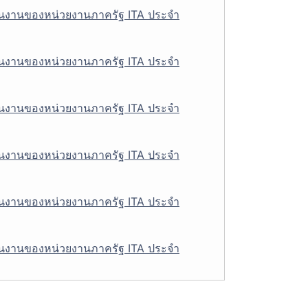
นงานของหน่วยงานภาครัฐ ITA ประจำ
นงานของหน่วยงานภาครัฐ ITA ประจำ
นงานของหน่วยงานภาครัฐ ITA ประจำ
นงานของหน่วยงานภาครัฐ ITA ประจำ
นงานของหน่วยงานภาครัฐ ITA ประจำ
นงานของหน่วยงานภาครัฐ ITA ประจำ