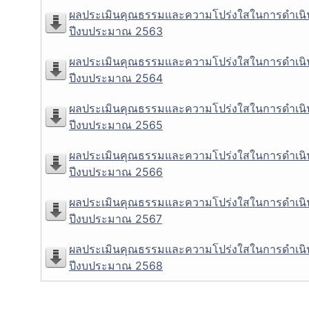
ผลประเมินคุณธรรมและความโปร่งใสในการดำเนิ
ปีงบประมาณ 2563
ผลประเมินคุณธรรมและความโปร่งใสในการดำเนิ
ปีงบประมาณ 2564
ผลประเมินคุณธรรมและความโปร่งใสในการดำเนิ
ปีงบประมาณ 2565
ผลประเมินคุณธรรมและความโปร่งใสในการดำเนิ
ปีงบประมาณ 2566
ผลประเมินคุณธรรมและความโปร่งใสในการดำเนิ
ปีงบประมาณ 2567
ผลประเมินคุณธรรมและความโปร่งใสในการดำเนิ
ปีงบประมาณ 2568