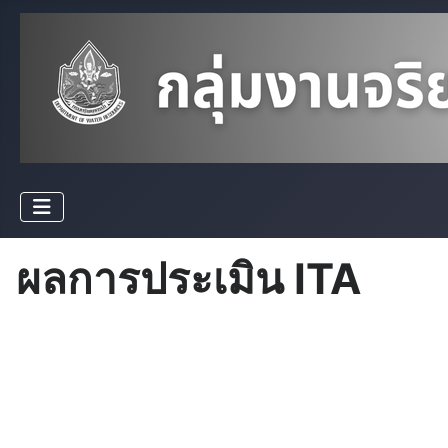
ผลการประเมิน ITA