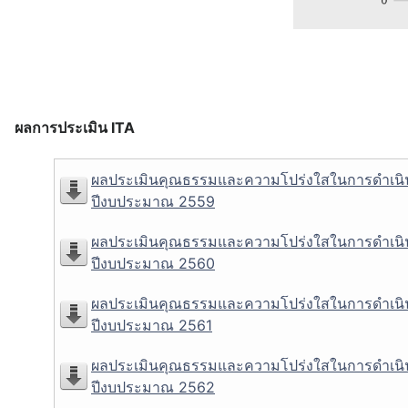
ผลการประเมิน ITA
ผลประเมินคุณธรรมและความโปร่งใสในการดำเนิ
ปีงบประมาณ 2559
ผลประเมินคุณธรรมและความโปร่งใสในการดำเนิ
ปีงบประมาณ 2560
ผลประเมินคุณธรรมและความโปร่งใสในการดำเนิ
ปีงบประมาณ 2561
ผลประเมินคุณธรรมและความโปร่งใสในการดำเนิ
ปีงบประมาณ 2562