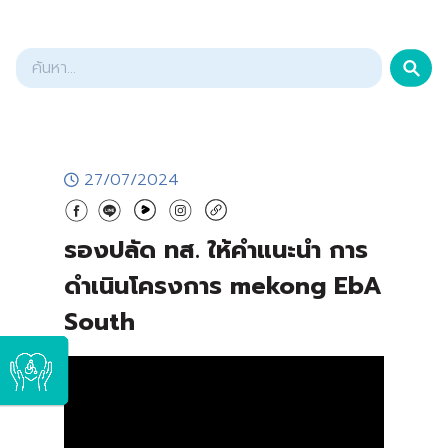
27/07/2024
รองปลัด ทส. ให้คำแนะนำ การ
ดำเนินโครงการ mekong EbA
South