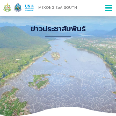
MEKONG EbA SOUTH
ข่าวประชาสัมพันธ์