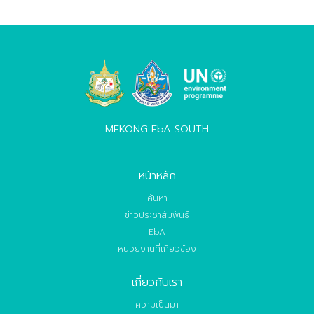
MEKONG EbA SOUTH
หน้าหลัก
ค้นหา
ข่าวประชาสัมพันธ์
EbA
หน่วยงานที่เกี่ยวข้อง
เกี่ยวกับเรา
ความเป็นมา