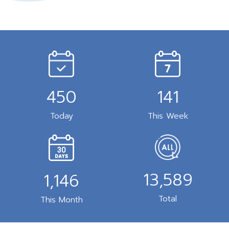
450
141
Today
This Week
13,589
1,146
Total
This Month