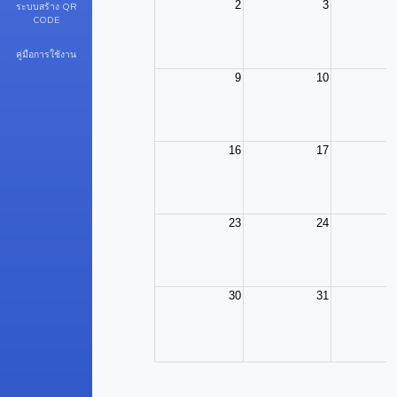
ระบบสร้าง QR
CODE
คู่มือการใช้งาน