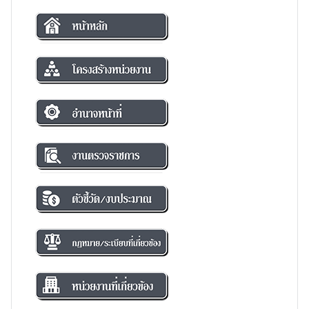
Home
โครงสร้างหน่วยงาน
อำนาจหน้าที่
งานตรวจราชการ
ตัวชี้วัด/งบประมาณ
กฎหมาย/ระเบียบที่เกี่ยวข้อ
หน่วยงานที่เกี่ยวข้อง