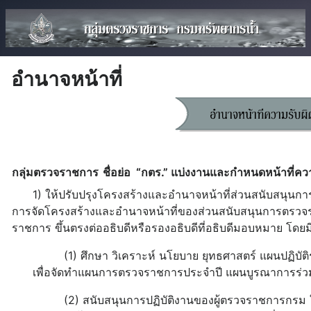
อำนาจหน้าที่
กลุ่มตรวจราชการ
ชื่อย่อ “กตร.” แบ่งงานและกำหนดหน้าที่ควา
1) ให้ปรับปรุงโครงสร้างและอำนาจหน้าที่ส่วนสนับสนุนก
การจัดโครงสร้างและอำนาจหน้าที่ของส่วนสนับสนุนการตรวจรา
ราชการ ขึ้นตรงต่ออธิบดีหรือรองอธิบดีที่อธิบดีมอบหมาย โดยมีห
(1) ศึกษา วิเคราะห์ นโยบาย ยุทธศาสตร์ แผนปฏิบัติราช
เพื่อจัดทำแผนการตรวจราชการประจำปี แผนบูรณาการร่ว
(2) สนับสนุนการปฏิบัติงานของผู้ตรวจราชการกรม 