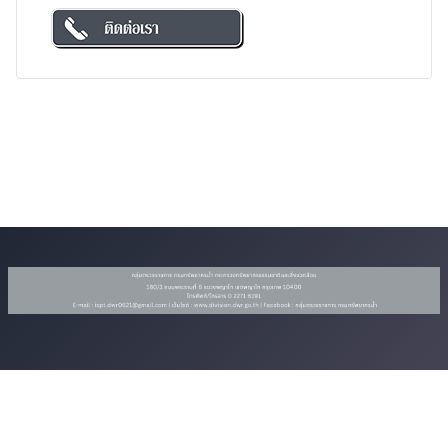
ติดต่อเรา