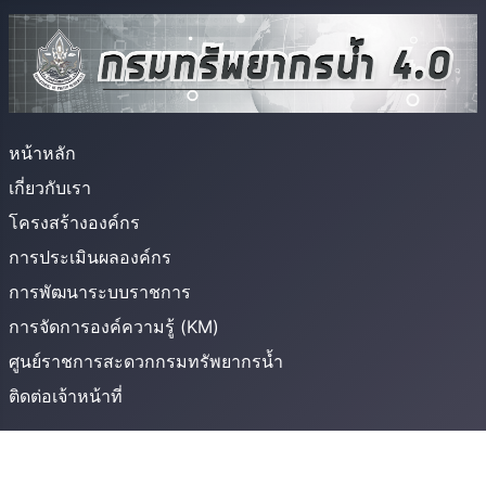
หน้าหลัก
เกี่ยวกับเรา
โครงสร้างองค์กร
การประเมินผลองค์กร
การพัฒนาระบบราชการ
การจัดการองค์ความรู้ (KM)
ศูนย์ราชการสะดวกกรมทรัพยากรน้ำ
ติดต่อเจ้าหน้าที่